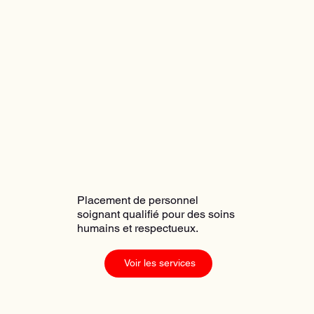
Placement de personnel
soignant qualifié pour des soins
humains et respectueux.
Voir les services