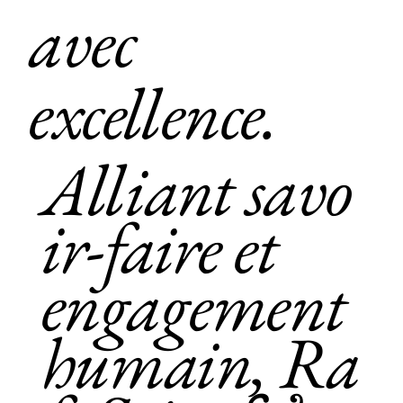
avec
excellence.
Alliant savo
ir-faire et
engagement
humain, Ra