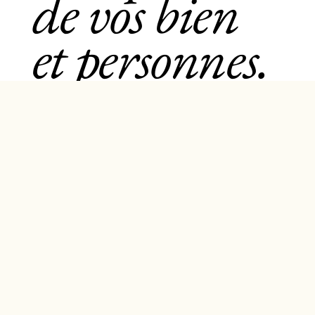
de vos bien
et personnes.