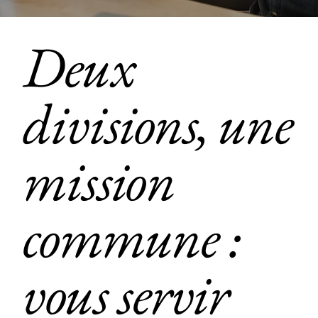
Deux
divisions, une
mission
commune :
vous servir