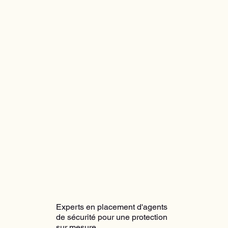
Experts en placement d'agents
de sécurité pour une protection
sur mesure.