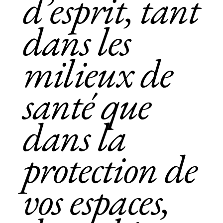
d’esprit, tant
dans les
milieux de
santé que
dans la
protection de
vos espaces,